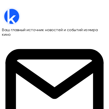
Ваш главный источник новостей и событий из мира
кино