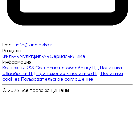
Email:
info@kinolavka.ru
Разделы
Фильмы
Мультфильмы
Сериалы
Аниме
Информация
Контакты
RSS
Согласие на обработку ПД
Политика
обработки ПД
Приложение к политике ПД
Политика
cookies
Пользовательское соглашение
© 2026 Все права защищены