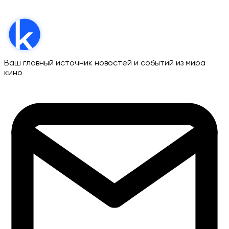
Ваш главный источник новостей и событий из мира
кино