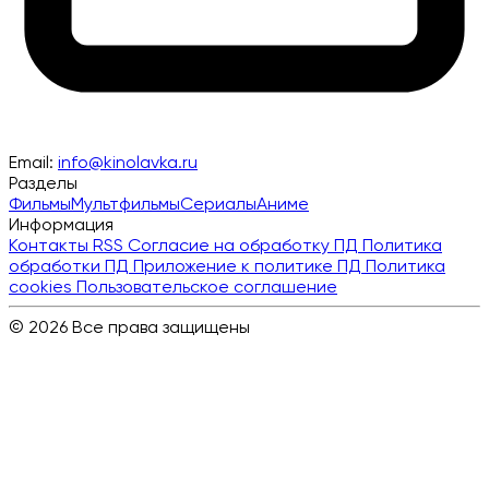
Email:
info@kinolavka.ru
Разделы
Фильмы
Мультфильмы
Сериалы
Аниме
Информация
Контакты
RSS
Согласие на обработку ПД
Политика
обработки ПД
Приложение к политике ПД
Политика
cookies
Пользовательское соглашение
© 2026 Все права защищены