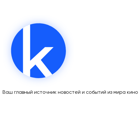
Ваш главный источник новостей и событий из мира кино