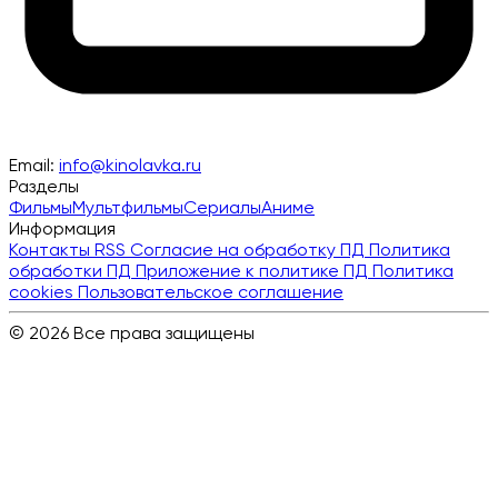
Email:
info@kinolavka.ru
Разделы
Фильмы
Мультфильмы
Сериалы
Аниме
Информация
Контакты
RSS
Согласие на обработку ПД
Политика
обработки ПД
Приложение к политике ПД
Политика
cookies
Пользовательское соглашение
© 2026 Все права защищены