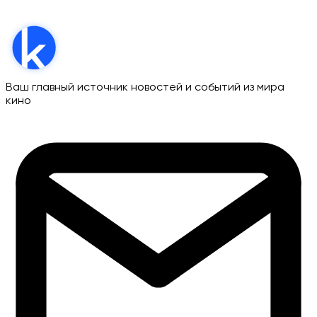
Ваш главный источник новостей и событий из мира
кино