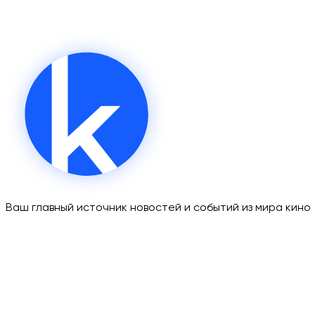
Ваш главный источник новостей и событий из мира кино