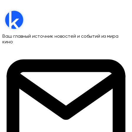
Ваш главный источник новостей и событий из мира
кино