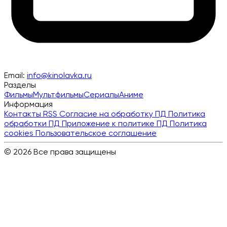
Email:
info@kinolavka.ru
Разделы
Фильмы
Мультфильмы
Сериалы
Аниме
Информация
Контакты
RSS
Согласие на обработку ПД
Политика
обработки ПД
Приложение к политике ПД
Политика
cookies
Пользовательское соглашение
© 2026 Все права защищены