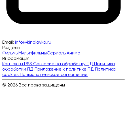
Email:
info@kinolavka.ru
Разделы
Фильмы
Мультфильмы
Сериалы
Аниме
Информация
Контакты
RSS
Согласие на обработку ПД
Политика
обработки ПД
Приложение к политике ПД
Политика
cookies
Пользовательское соглашение
© 2026 Все права защищены