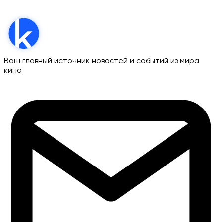
Ваш главный источник новостей и событий из мира
кино