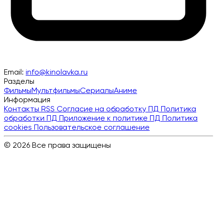
Email:
info@kinolavka.ru
Разделы
Фильмы
Мультфильмы
Сериалы
Аниме
Информация
Контакты
RSS
Согласие на обработку ПД
Политика
обработки ПД
Приложение к политике ПД
Политика
cookies
Пользовательское соглашение
© 2026 Все права защищены