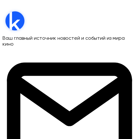
Ваш главный источник новостей и событий из мира
кино