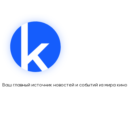
Ваш главный источник новостей и событий из мира кино