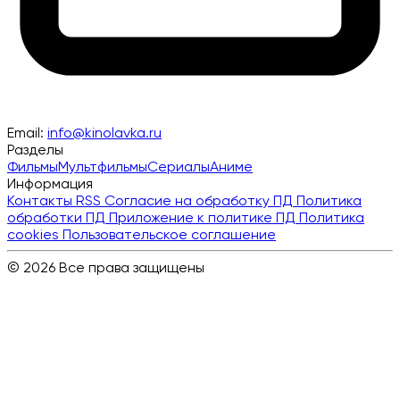
Email:
info@kinolavka.ru
Разделы
Фильмы
Мультфильмы
Сериалы
Аниме
Информация
Контакты
RSS
Согласие на обработку ПД
Политика
обработки ПД
Приложение к политике ПД
Политика
cookies
Пользовательское соглашение
© 2026 Все права защищены