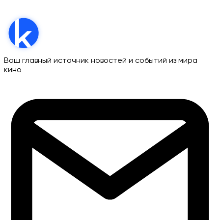
Ваш главный источник новостей и событий из мира
кино