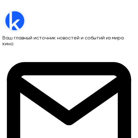
Ваш главный источник новостей и событий из мира
кино