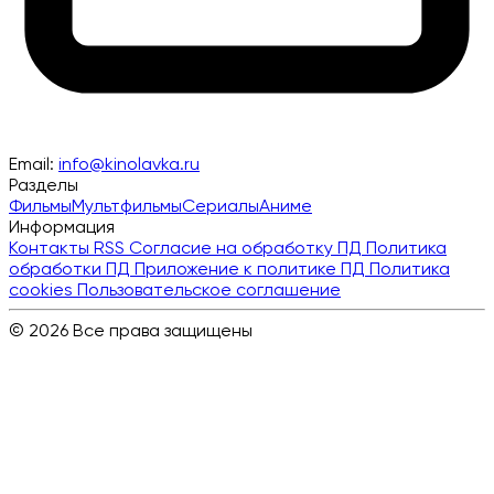
Email:
info@kinolavka.ru
Разделы
Фильмы
Мультфильмы
Сериалы
Аниме
Информация
Контакты
RSS
Согласие на обработку ПД
Политика
обработки ПД
Приложение к политике ПД
Политика
cookies
Пользовательское соглашение
© 2026 Все права защищены