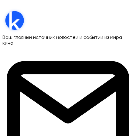
Ваш главный источник новостей и событий из мира
кино