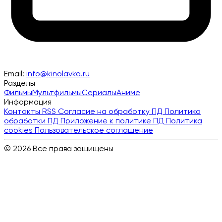
Email:
info@kinolavka.ru
Разделы
Фильмы
Мультфильмы
Сериалы
Аниме
Информация
Контакты
RSS
Согласие на обработку ПД
Политика
обработки ПД
Приложение к политике ПД
Политика
cookies
Пользовательское соглашение
© 2026 Все права защищены