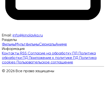
Email:
info@kinolavka.ru
Разделы
Фильмы
Мультфильмы
Сериалы
Аниме
Информация
Контакты
RSS
Согласие на обработку ПД
Политика
обработки ПД
Приложение к политике ПД
Политика
cookies
Пользовательское соглашение
© 2026 Все права защищены