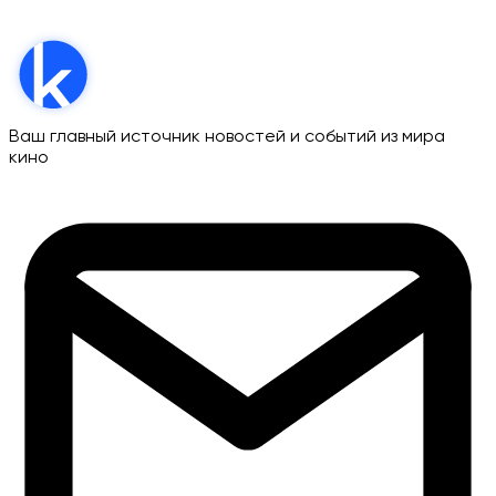
Ваш главный источник новостей и событий из мира
кино