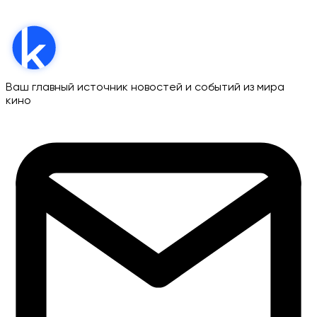
Ваш главный источник новостей и событий из мира
кино