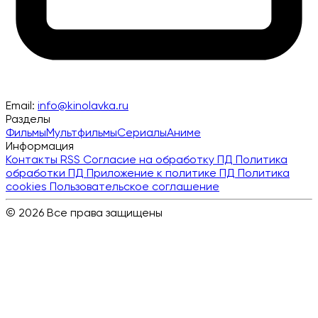
Email:
info@kinolavka.ru
Разделы
Фильмы
Мультфильмы
Сериалы
Аниме
Информация
Контакты
RSS
Согласие на обработку ПД
Политика
обработки ПД
Приложение к политике ПД
Политика
cookies
Пользовательское соглашение
© 2026 Все права защищены