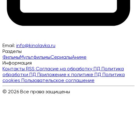
Email:
info@kinolavka.ru
Разделы
Фильмы
Мультфильмы
Сериалы
Аниме
Информация
Контакты
RSS
Согласие на обработку ПД
Политика
обработки ПД
Приложение к политике ПД
Политика
cookies
Пользовательское соглашение
© 2026 Все права защищены