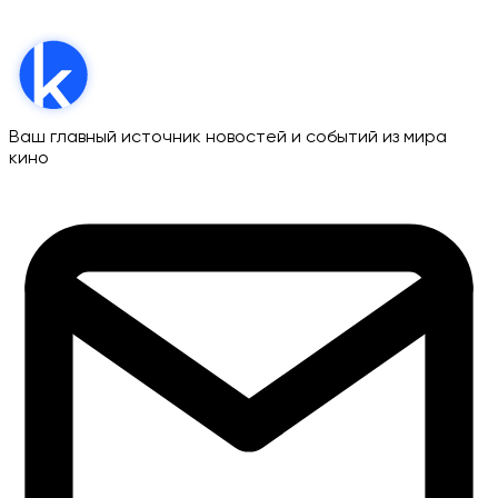
Ваш главный источник новостей и событий из мира
кино