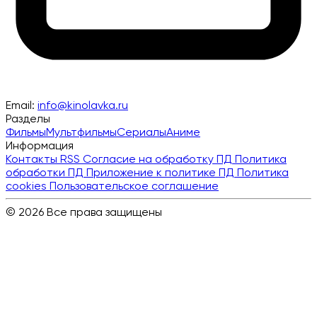
Email:
info@kinolavka.ru
Разделы
Фильмы
Мультфильмы
Сериалы
Аниме
Информация
Контакты
RSS
Согласие на обработку ПД
Политика
обработки ПД
Приложение к политике ПД
Политика
cookies
Пользовательское соглашение
© 2026 Все права защищены