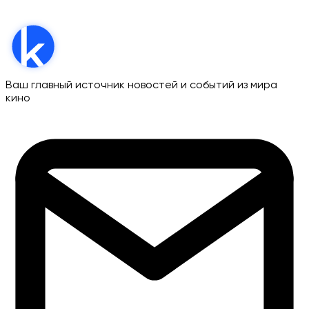
Ваш главный источник новостей и событий из мира
кино