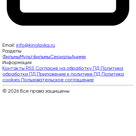
Email:
info@kinolavka.ru
Разделы
Фильмы
Мультфильмы
Сериалы
Аниме
Информация
Контакты
RSS
Согласие на обработку ПД
Политика
обработки ПД
Приложение к политике ПД
Политика
cookies
Пользовательское соглашение
© 2026 Все права защищены