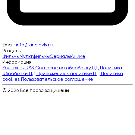
Email:
info@kinolavka.ru
Разделы
Фильмы
Мультфильмы
Сериалы
Аниме
Информация
Контакты
RSS
Согласие на обработку ПД
Политика
обработки ПД
Приложение к политике ПД
Политика
cookies
Пользовательское соглашение
© 2026 Все права защищены