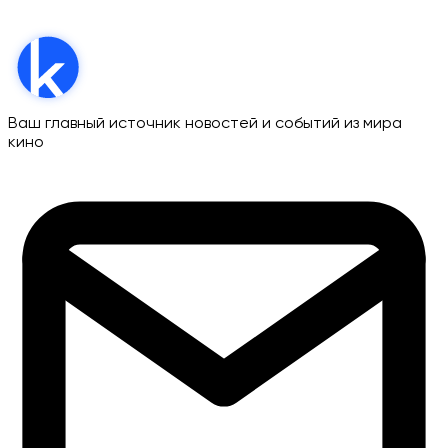
Ваш главный источник новостей и событий из мира
кино