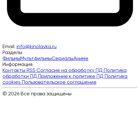
Email:
info@kinolavka.ru
Разделы
Фильмы
Мультфильмы
Сериалы
Аниме
Информация
Контакты
RSS
Согласие на обработку ПД
Политика
обработки ПД
Приложение к политике ПД
Политика
cookies
Пользовательское соглашение
© 2026 Все права защищены