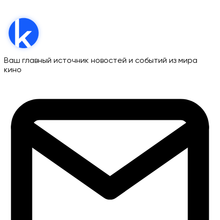
Ваш главный источник новостей и событий из мира
кино