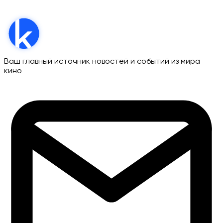
Ваш главный источник новостей и событий из мира
кино