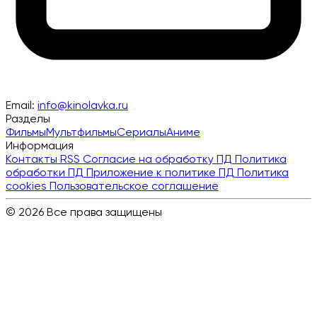
Email:
info@kinolavka.ru
Разделы
Фильмы
Мультфильмы
Сериалы
Аниме
Информация
Контакты
RSS
Согласие на обработку ПД
Политика
обработки ПД
Приложение к политике ПД
Политика
cookies
Пользовательское соглашение
© 2026 Все права защищены