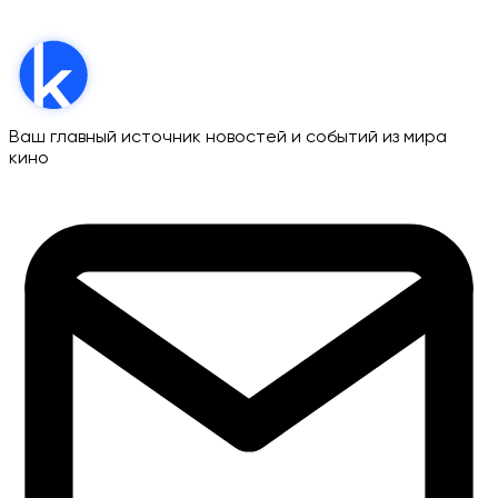
Ваш главный источник новостей и событий из мира
кино