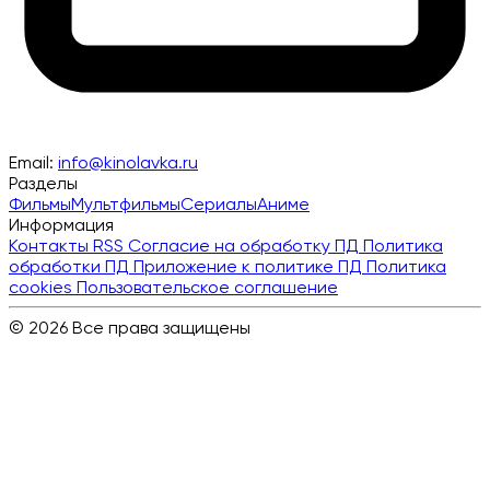
Email:
info@kinolavka.ru
Разделы
Фильмы
Мультфильмы
Сериалы
Аниме
Информация
Контакты
RSS
Согласие на обработку ПД
Политика
обработки ПД
Приложение к политике ПД
Политика
cookies
Пользовательское соглашение
© 2026 Все права защищены