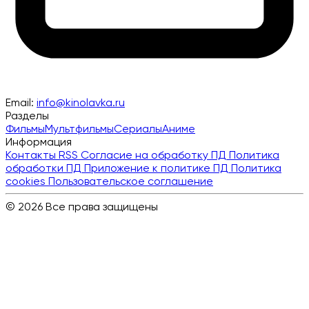
Email:
info@kinolavka.ru
Разделы
Фильмы
Мультфильмы
Сериалы
Аниме
Информация
Контакты
RSS
Согласие на обработку ПД
Политика
обработки ПД
Приложение к политике ПД
Политика
cookies
Пользовательское соглашение
© 2026 Все права защищены