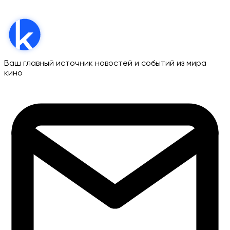
Ваш главный источник новостей и событий из мира
кино