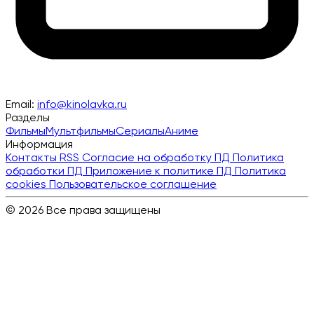
Email:
info@kinolavka.ru
Разделы
Фильмы
Мультфильмы
Сериалы
Аниме
Информация
Контакты
RSS
Согласие на обработку ПД
Политика
обработки ПД
Приложение к политике ПД
Политика
cookies
Пользовательское соглашение
© 2026 Все права защищены