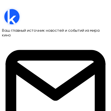
Ваш главный источник новостей и событий из мира
кино