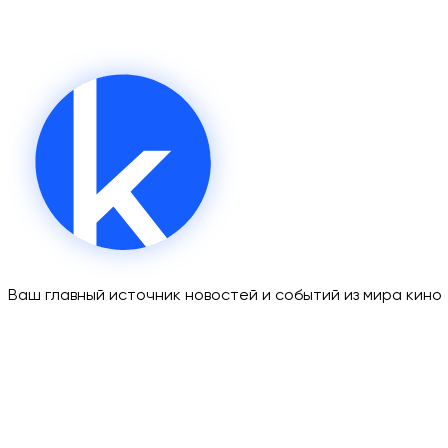
Ваш главный источник новостей и событий из мира кино