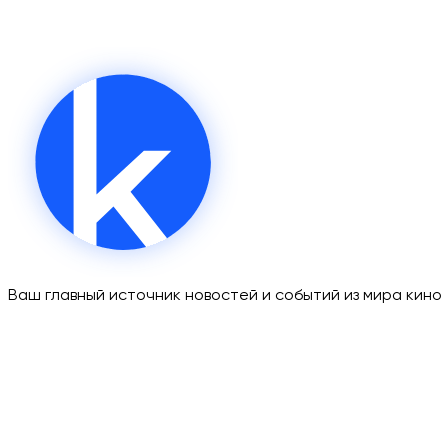
Ваш главный источник новостей и событий из мира кино