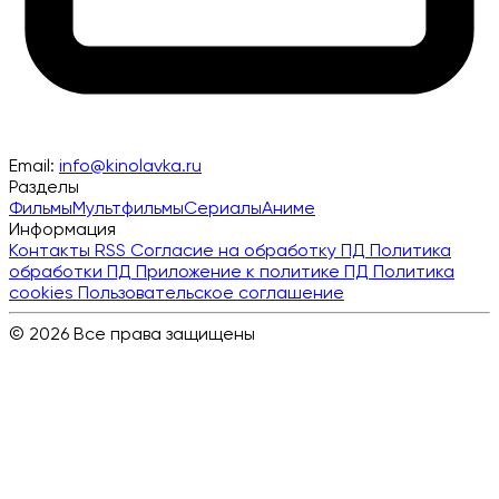
Email:
info@kinolavka.ru
Разделы
Фильмы
Мультфильмы
Сериалы
Аниме
Информация
Контакты
RSS
Согласие на обработку ПД
Политика
обработки ПД
Приложение к политике ПД
Политика
cookies
Пользовательское соглашение
© 2026 Все права защищены