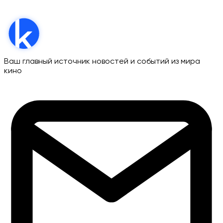
Ваш главный источник новостей и событий из мира
кино