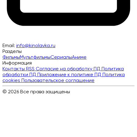
Email:
info@kinolavka.ru
Разделы
Фильмы
Мультфильмы
Сериалы
Аниме
Информация
Контакты
RSS
Согласие на обработку ПД
Политика
обработки ПД
Приложение к политике ПД
Политика
cookies
Пользовательское соглашение
© 2026 Все права защищены