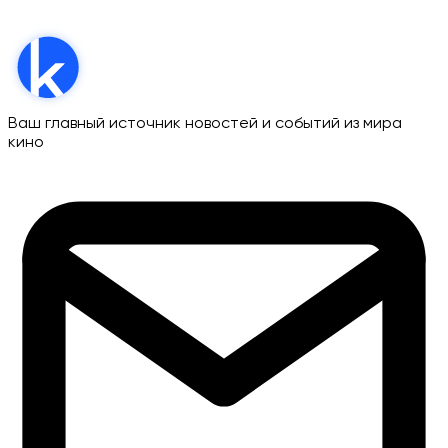
Ваш главный источник новостей и событий из мира
кино