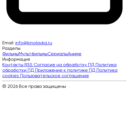
Email:
info@kinolavka.ru
Разделы
Фильмы
Мультфильмы
Сериалы
Аниме
Информация
Контакты
RSS
Согласие на обработку ПД
Политика
обработки ПД
Приложение к политике ПД
Политика
cookies
Пользовательское соглашение
© 2026 Все права защищены