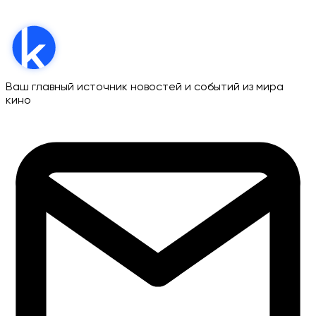
Ваш главный источник новостей и событий из мира
кино