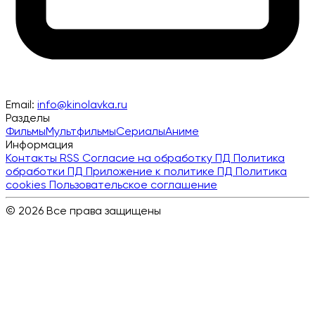
Email:
info@kinolavka.ru
Разделы
Фильмы
Мультфильмы
Сериалы
Аниме
Информация
Контакты
RSS
Согласие на обработку ПД
Политика
обработки ПД
Приложение к политике ПД
Политика
cookies
Пользовательское соглашение
© 2026 Все права защищены