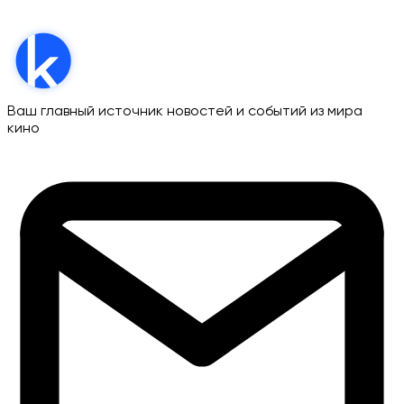
Ваш главный источник новостей и событий из мира
кино