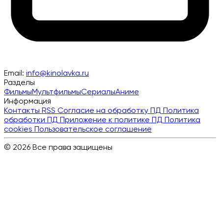
Email:
info@kinolavka.ru
Разделы
Фильмы
Мультфильмы
Сериалы
Аниме
Информация
Контакты
RSS
Согласие на обработку ПД
Политика
обработки ПД
Приложение к политике ПД
Политика
cookies
Пользовательское соглашение
© 2026 Все права защищены