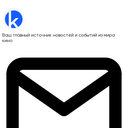
Ваш главный источник новостей и событий из мира
кино