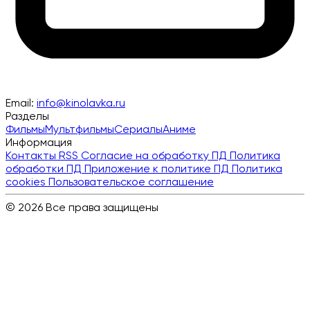
Email:
info@kinolavka.ru
Разделы
Фильмы
Мультфильмы
Сериалы
Аниме
Информация
Контакты
RSS
Согласие на обработку ПД
Политика
обработки ПД
Приложение к политике ПД
Политика
cookies
Пользовательское соглашение
© 2026 Все права защищены