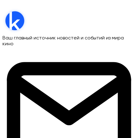
Ваш главный источник новостей и событий из мира
кино