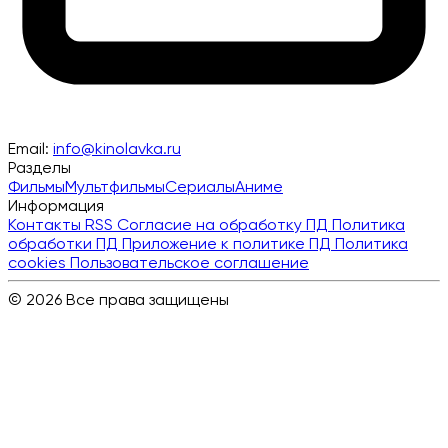
Email:
info@kinolavka.ru
Разделы
Фильмы
Мультфильмы
Сериалы
Аниме
Информация
Контакты
RSS
Согласие на обработку ПД
Политика
обработки ПД
Приложение к политике ПД
Политика
cookies
Пользовательское соглашение
© 2026 Все права защищены