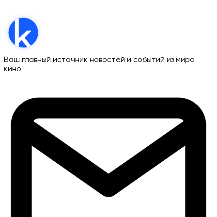
Ваш главный источник новостей и событий из мира
кино