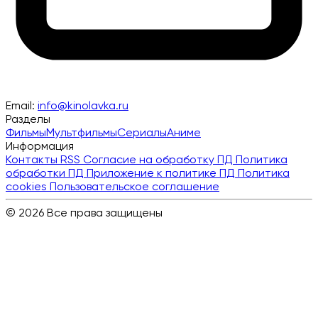
Email:
info@kinolavka.ru
Разделы
Фильмы
Мультфильмы
Сериалы
Аниме
Информация
Контакты
RSS
Согласие на обработку ПД
Политика
обработки ПД
Приложение к политике ПД
Политика
cookies
Пользовательское соглашение
© 2026 Все права защищены