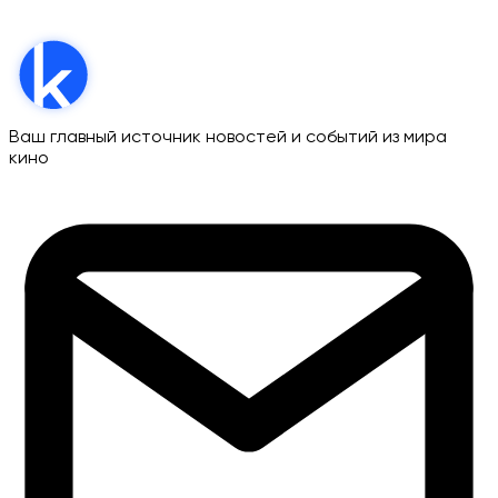
Ваш главный источник новостей и событий из мира
кино