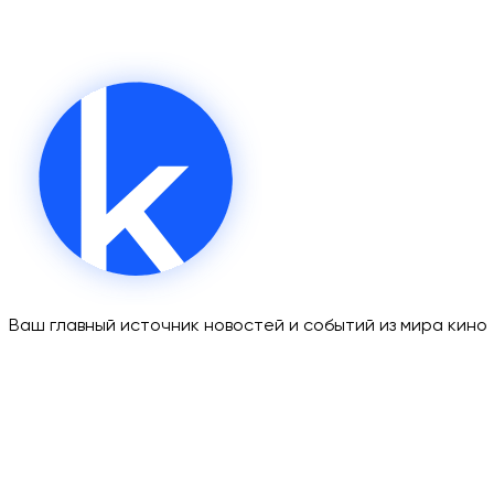
Ваш главный источник новостей и событий из мира кино