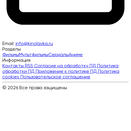
Email:
info@kinolavka.ru
Разделы
Фильмы
Мультфильмы
Сериалы
Аниме
Информация
Контакты
RSS
Согласие на обработку ПД
Политика
обработки ПД
Приложение к политике ПД
Политика
cookies
Пользовательское соглашение
© 2026 Все права защищены