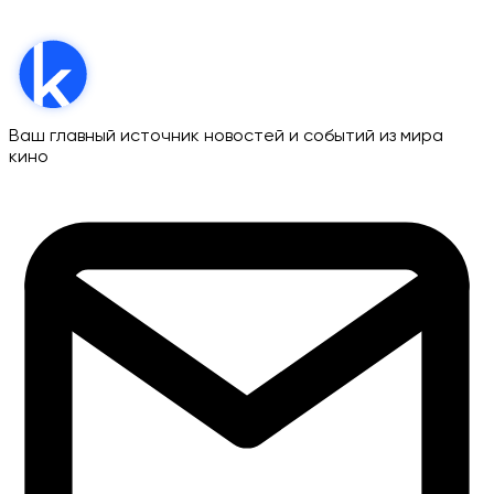
Ваш главный источник новостей и событий из мира
кино