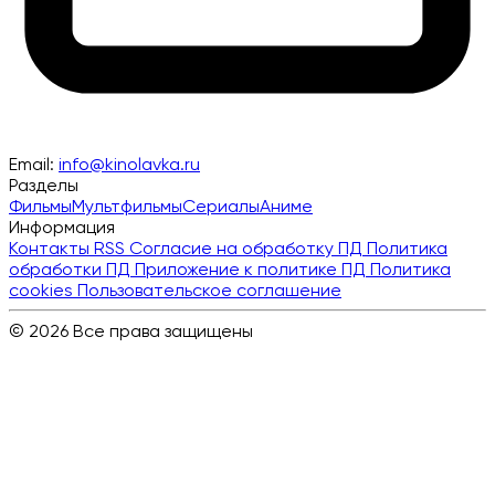
Email:
info@kinolavka.ru
Разделы
Фильмы
Мультфильмы
Сериалы
Аниме
Информация
Контакты
RSS
Согласие на обработку ПД
Политика
обработки ПД
Приложение к политике ПД
Политика
cookies
Пользовательское соглашение
© 2026 Все права защищены