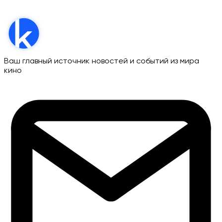
Ваш главный источник новостей и событий из мира
кино