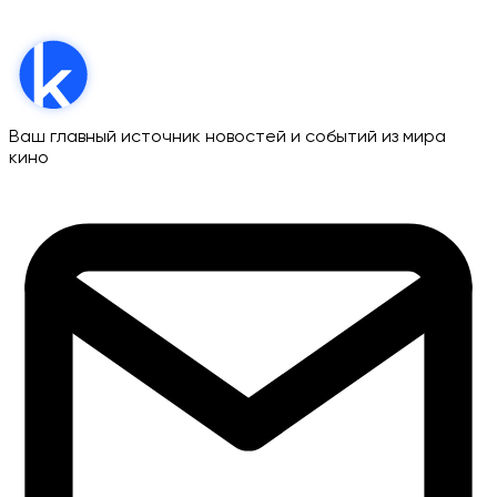
Ваш главный источник новостей и событий из мира
кино