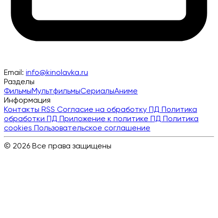
Email:
info@kinolavka.ru
Разделы
Фильмы
Мультфильмы
Сериалы
Аниме
Информация
Контакты
RSS
Согласие на обработку ПД
Политика
обработки ПД
Приложение к политике ПД
Политика
cookies
Пользовательское соглашение
© 2026 Все права защищены