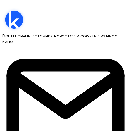
Ваш главный источник новостей и событий из мира
кино