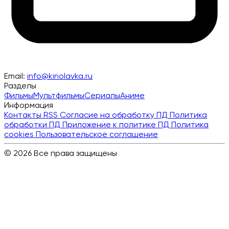
Email:
info@kinolavka.ru
Разделы
Фильмы
Мультфильмы
Сериалы
Аниме
Информация
Контакты
RSS
Согласие на обработку ПД
Политика
обработки ПД
Приложение к политике ПД
Политика
cookies
Пользовательское соглашение
© 2026 Все права защищены