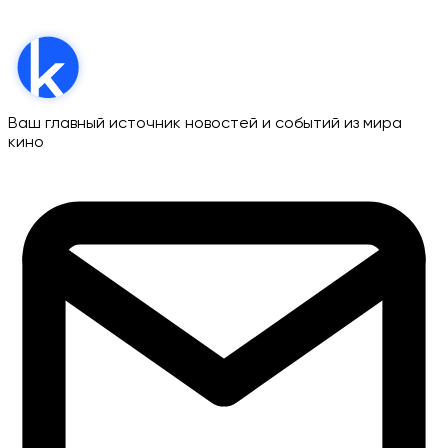
Ваш главный источник новостей и событий из мира
кино