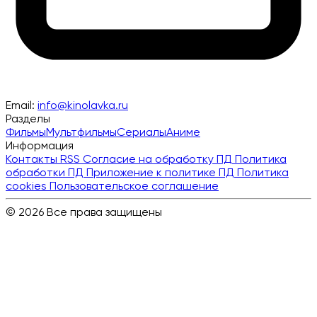
Email:
info@kinolavka.ru
Разделы
Фильмы
Мультфильмы
Сериалы
Аниме
Информация
Контакты
RSS
Согласие на обработку ПД
Политика
обработки ПД
Приложение к политике ПД
Политика
cookies
Пользовательское соглашение
© 2026 Все права защищены