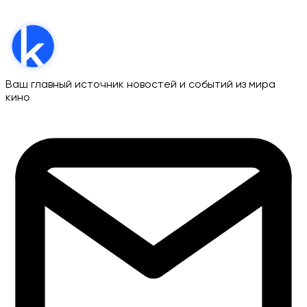
Ваш главный источник новостей и событий из мира
кино