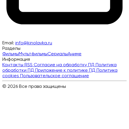
Email:
info@kinolavka.ru
Разделы
Фильмы
Мультфильмы
Сериалы
Аниме
Информация
Контакты
RSS
Согласие на обработку ПД
Политика
обработки ПД
Приложение к политике ПД
Политика
cookies
Пользовательское соглашение
© 2026 Все права защищены