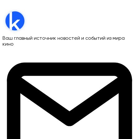
Ваш главный источник новостей и событий из мира
кино