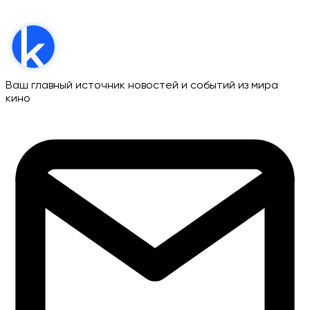
Ваш главный источник новостей и событий из мира
кино