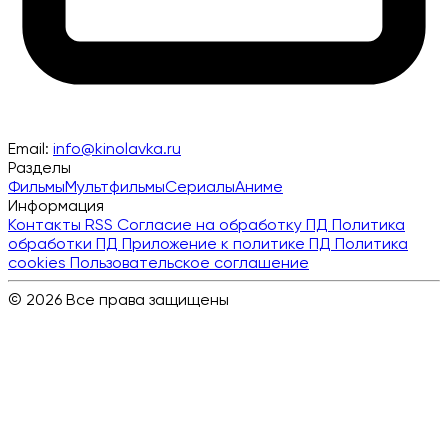
Email:
info@kinolavka.ru
Разделы
Фильмы
Мультфильмы
Сериалы
Аниме
Информация
Контакты
RSS
Согласие на обработку ПД
Политика
обработки ПД
Приложение к политике ПД
Политика
cookies
Пользовательское соглашение
© 2026 Все права защищены