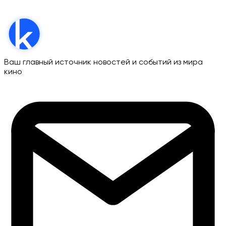
Ваш главный источник новостей и событий из мира
кино