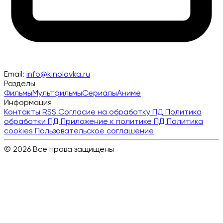
Email:
info@kinolavka.ru
Разделы
Фильмы
Мультфильмы
Сериалы
Аниме
Информация
Контакты
RSS
Согласие на обработку ПД
Политика
обработки ПД
Приложение к политике ПД
Политика
cookies
Пользовательское соглашение
© 2026 Все права защищены