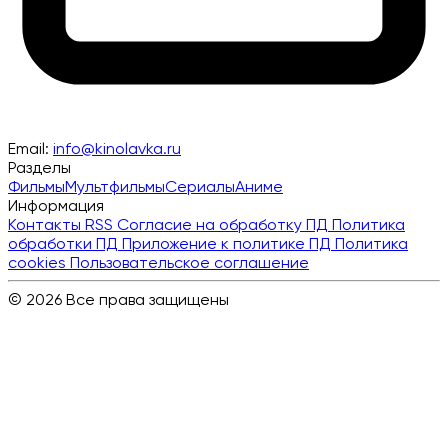
Email:
info@kinolavka.ru
Разделы
Фильмы
Мультфильмы
Сериалы
Аниме
Информация
Контакты
RSS
Согласие на обработку ПД
Политика
обработки ПД
Приложение к политике ПД
Политика
cookies
Пользовательское соглашение
© 2026 Все права защищены