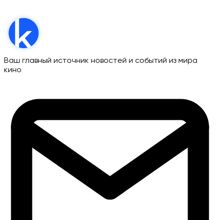
Ваш главный источник новостей и событий из мира
кино