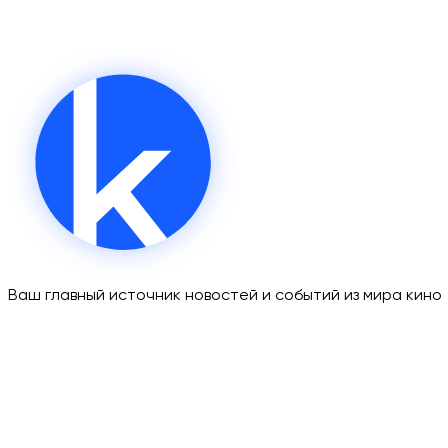
Ваш главный источник новостей и событий из мира кино