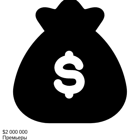
$2 000 000
Премьеры