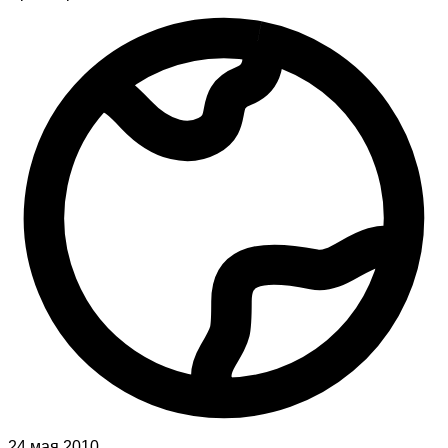
24 мая 2010