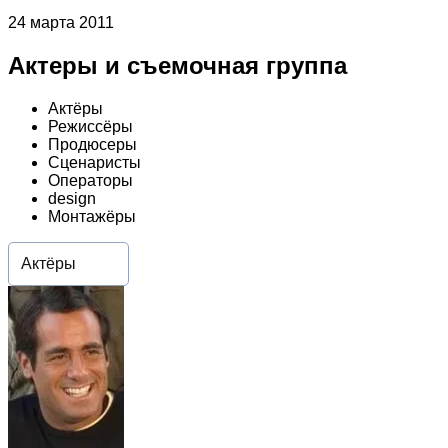
24 марта 2011
Актеры и съемочная группа
Актёры
Режиссёры
Продюсеры
Сценаристы
Операторы
design
Монтажёры
Актёры