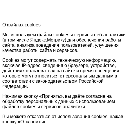
О файлах cookies
Мы используем файлы
cookies
и
сервисы веб-аналитики
(в том числе Яндекс.Метрику) для
обеспечения работы
сайта
,
анализа поведения пользователей
,
улучшения
качества работы сайта и сервисов
.
Cookies могут содержать техническую информацию,
включая IP-адрес, сведения о браузере, устройстве,
действиях пользователя на сайте и время посещения,
которые могут относиться к персональным данным в
соответствии с законодательством Российской
Федерации.
Нажимая кнопку
«Принять»
, вы даёте согласие на
обработку персональных данных с использованием
файлов cookies и сервисов аналитики.
Вы можете отказаться от использования cookies, нажав
кнопку «Отклонить».