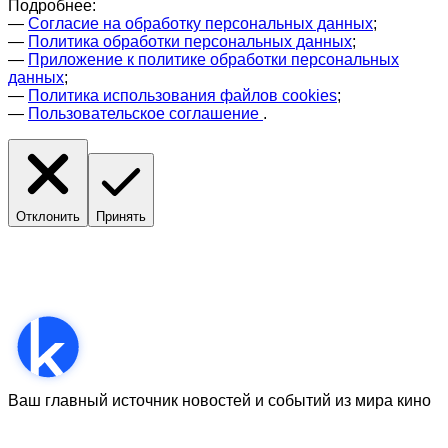
Подробнее:
—
Согласие на обработку персональных данных
;
—
Политика обработки персональных данных
;
—
Приложение к политике обработки персональных
данных
;
—
Политика использования файлов cookies
;
—
Пользовательское соглашение
.
Отклонить
Принять
Ваш главный источник новостей и событий из мира кино