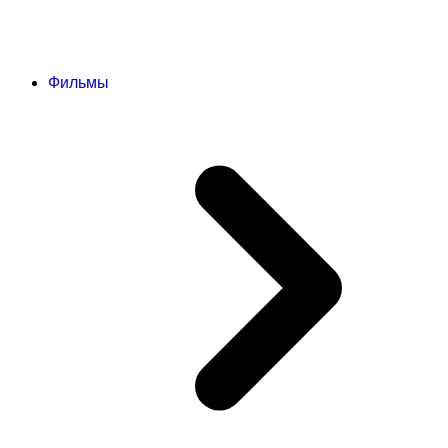
Фильмы