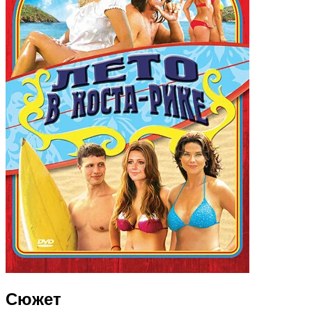
Сюжет