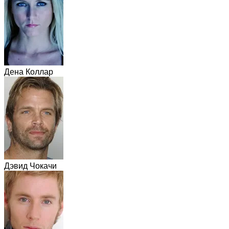
Дена Коллар
Дэвид Чокачи