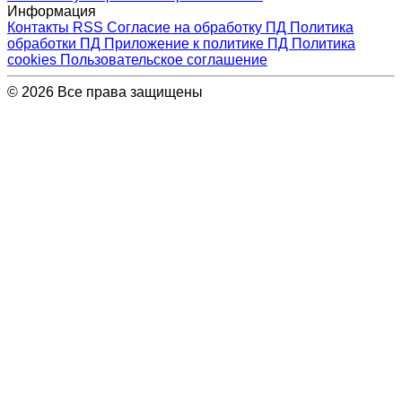
Информация
Контакты
RSS
Согласие на обработку ПД
Политика
обработки ПД
Приложение к политике ПД
Политика
cookies
Пользовательское соглашение
© 2026 Все права защищены