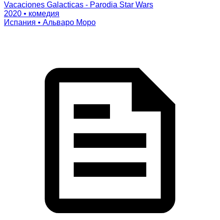
Vacaciones Galacticas - Parodia Star Wars
2020 • комедия
Испания • Альваро Моро