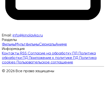
Email:
info@kinolavka.ru
Разделы
Фильмы
Мультфильмы
Сериалы
Аниме
Информация
Контакты
RSS
Согласие на обработку ПД
Политика
обработки ПД
Приложение к политике ПД
Политика
cookies
Пользовательское соглашение
© 2026 Все права защищены