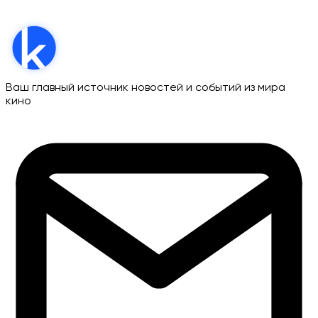
Ваш главный источник новостей и событий из мира
кино