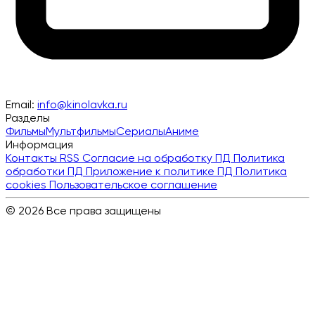
Email:
info@kinolavka.ru
Разделы
Фильмы
Мультфильмы
Сериалы
Аниме
Информация
Контакты
RSS
Согласие на обработку ПД
Политика
обработки ПД
Приложение к политике ПД
Политика
cookies
Пользовательское соглашение
© 2026 Все права защищены