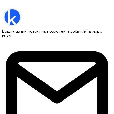
Ваш главный источник новостей и событий из мира
кино