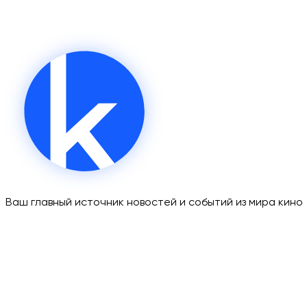
Ваш главный источник новостей и событий из мира кино