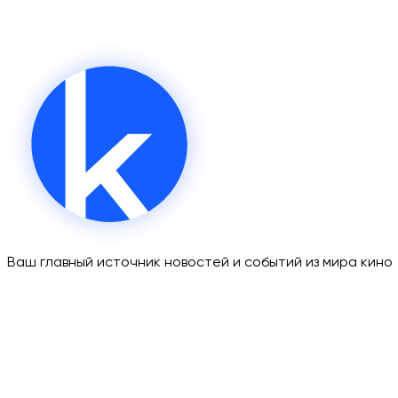
Ваш главный источник новостей и событий из мира кино